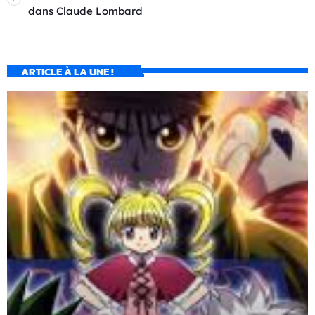
dans
Claude Lombard
ARTICLE À LA UNE !