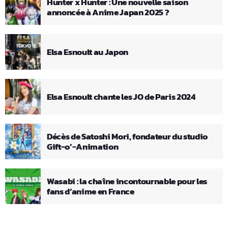
Hunter x Hunter : Une nouvelle saison
annoncée à Anime Japan 2025 ?
Elsa Esnoult au Japon
Elsa Esnoult chante les JO de Paris 2024
Décès de Satoshi Mori, fondateur du studio
Gift-o’-Animation
Wasabi : la chaîne incontournable pour les
fans d’anime en France