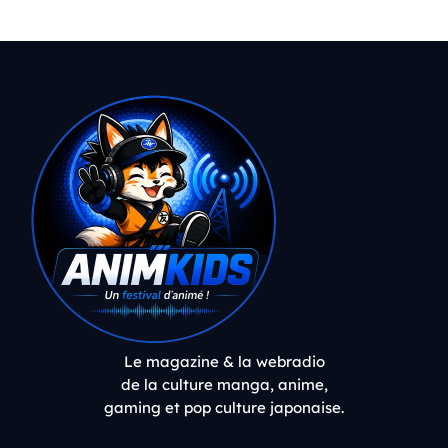
Le magazine & la webradio
de la culture manga, anime,
gaming et pop culture japonaise.