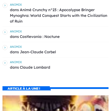
ANIMIX
dans
Animé Crunchy n°23 : Apocalypse Bringer
Mynoghra: World Conquest Starts with the Civilization
of Ruin
ANIMIX
dans
Castlevania : Noctune
ANIMIX
dans
Jean-Claude Corbel
ANIMIX
dans
Claude Lombard
ARTICLE À LA UNE !