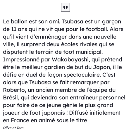
Le ballon est son ami. Tsubasa est un garçon
de 11 ans qui ne vit que pour le football. Alors
qu’il vient d’emménager dans une nouvelle
ville, il surprend deux écoles rivales qui se
disputent le terrain de foot municipal.
Impressionné par Wakabayashi, qui prétend
être le meilleur gardien de but du Japon, il le
défie en duel de façon spectaculaire. C’est
alors que Tsubasa se fait remarquer par
Roberto, un ancien membre de l’équipe du
Brésil, qui deviendra son entraîneur personnel
pour faire de ce jeune génie le plus grand
joueur de foot japonais ! Diffusé initialement
en France en animé sous le titre
Olive et Tom