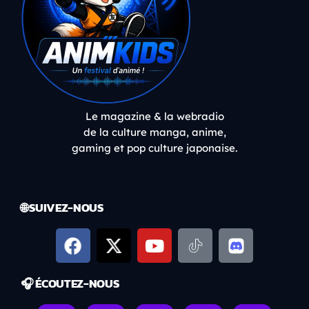
Le magazine & la webradio
de la culture manga, anime,
gaming et pop culture japonaise.
🌐 SUIVEZ-NOUS
🎧 ÉCOUTEZ-NOUS