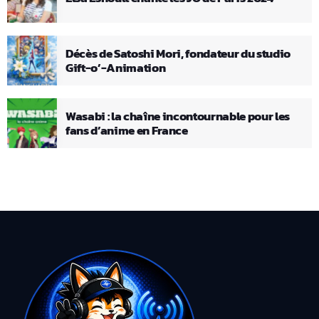
Décès de Satoshi Mori, fondateur du studio
Gift-o’-Animation
Wasabi : la chaîne incontournable pour les
fans d’anime en France