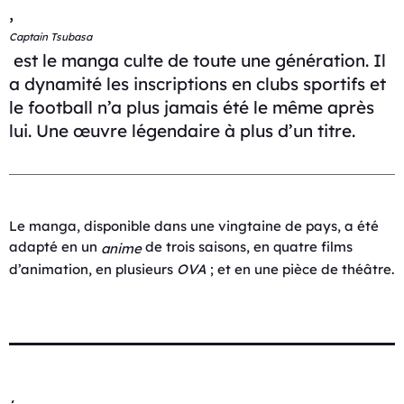
,
Captain Tsubasa
est le manga culte de toute une génération. Il
a dynamité les inscriptions en clubs sportifs et
le football n’a plus jamais été le même après
lui. Une œuvre légendaire à plus d’un titre.
Le manga, disponible dans une vingtaine de pays, a été
adapté en un
de trois saisons, en quatre films
anime
d’animation, en plusieurs
OVA
; et en une pièce de théâtre.