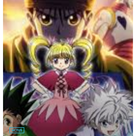
ACTUS