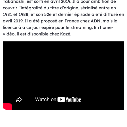
Takahashi, est sorti en avril 2019. Il a pour ambition de
couvrir l’intégralité du titre d’origine, sérialisé entre en
1981 et 1988, et son 52e et dernier épisode a été diffusé en
avril 2019. Il a été proposé en France chez ADN, mais la
licence à a ce jour expiré pour le streaming. En home-
vidéo, il est disponible chez Kazé.