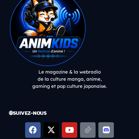
Le magazine & la webradio
de la culture manga, anime,
gaming et pop culture japonaise.
🌐 SUIVEZ-NOUS