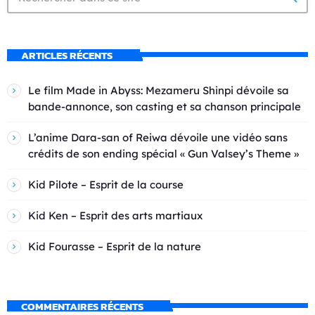
ARTICLES RÉCENTS
Le film Made in Abyss: Mezameru Shinpi dévoile sa
bande-annonce, son casting et sa chanson principale
L’anime Dara-san of Reiwa dévoile une vidéo sans
crédits de son ending spécial « Gun Valsey’s Theme »
Kid Pilote – Esprit de la course
Kid Ken – Esprit des arts martiaux
Kid Fourasse – Esprit de la nature
COMMENTAIRES RÉCENTS