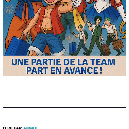
ÉCRIT PAR:
ANIMIX