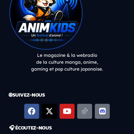
Le magazine & la webradio
de la culture manga, anime,
gaming et pop culture japonaise.
🌐 SUIVEZ-NOUS
🎧 ÉCOUTEZ-NOUS