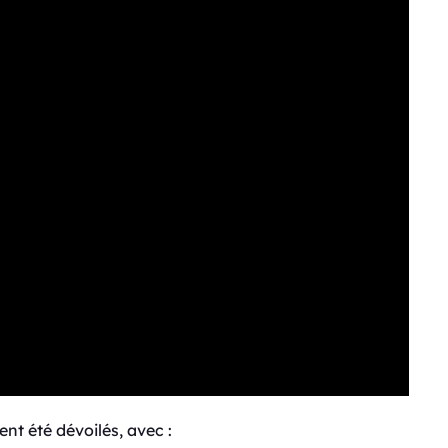
t été dévoilés, avec :