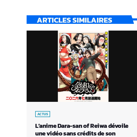
ARTICLES SIMILAIRES
ACTUS
L’anime Dara-san of Reiwa dévoile
une vidéo sans crédits de son