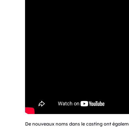
De nouveaux noms dans le casting ont égalemen