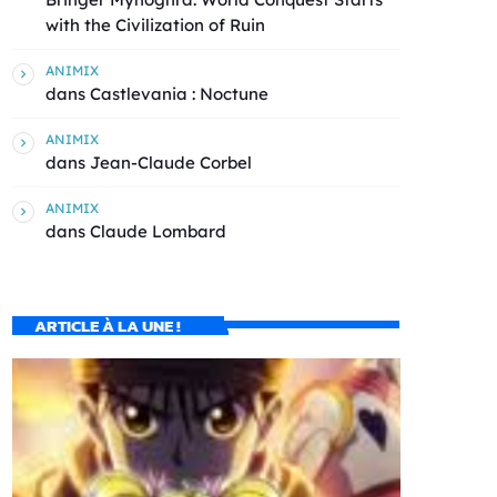
with the Civilization of Ruin
ANIMIX
dans
Castlevania : Noctune
ANIMIX
dans
Jean-Claude Corbel
ANIMIX
dans
Claude Lombard
ARTICLE À LA UNE !