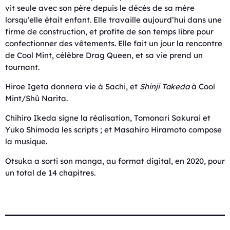
vit seule avec son père depuis le décès de sa mère
lorsqu’elle était enfant. Elle travaille aujourd’hui dans une
firme de construction, et profite de son temps libre pour
confectionner des vêtements. Elle fait un jour la rencontre
de Cool Mint, célèbre Drag Queen, et sa vie prend un
tournant.
Hiroe Igeta donnera vie à Sachi, et
Shinji Takeda
à Cool
Mint/Shû Narita.
Chihiro Ikeda signe la réalisation, Tomonari Sakurai et
Yuko Shimoda les scripts ; et Masahiro Hiramoto compose
la musique.
Otsuka a sorti son manga, au format digital, en 2020, pour
un total de 14 chapitres.