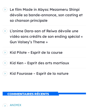
Le film Made in Abyss: Mezameru Shinpi
dévoile sa bande-annonce, son casting et
sa chanson principale
L’anime Dara-san of Reiwa dévoile une
vidéo sans crédits de son ending spécial «
Gun Valsey’s Theme »
Kid Pilote – Esprit de la course
Kid Ken – Esprit des arts martiaux
Kid Fourasse – Esprit de la nature
COMMENTAIRES RÉCENTS
ANIMIX