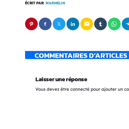
ÉCRIT PAR:
WARMELIN
email
COMMENTAIRES D’ARTICLES 
Laisser une réponse
Vous devez être connecté pour ajouter un 