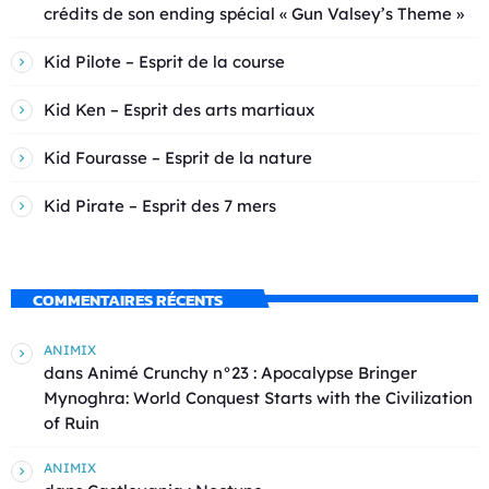
crédits de son ending spécial « Gun Valsey’s Theme »
Kid Pilote – Esprit de la course
Kid Ken – Esprit des arts martiaux
Kid Fourasse – Esprit de la nature
Kid Pirate – Esprit des 7 mers
COMMENTAIRES RÉCENTS
ANIMIX
dans
Animé Crunchy n°23 : Apocalypse Bringer
Mynoghra: World Conquest Starts with the Civilization
of Ruin
ANIMIX