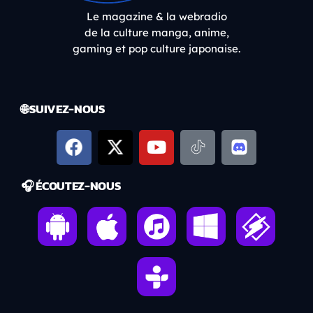
Le magazine & la webradio
de la culture manga, anime,
gaming et pop culture japonaise.
🌐 SUIVEZ-NOUS
🎧 ÉCOUTEZ-NOUS