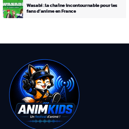
Wasabi : la chaîne incontournable pour les
fans d’anime en France