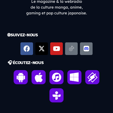
Le magazine & la webradio
de la culture manga, anime,
gaming et pop culture japonaise.
🌐 SUIVEZ-NOUS
🎧 ÉCOUTEZ-NOUS