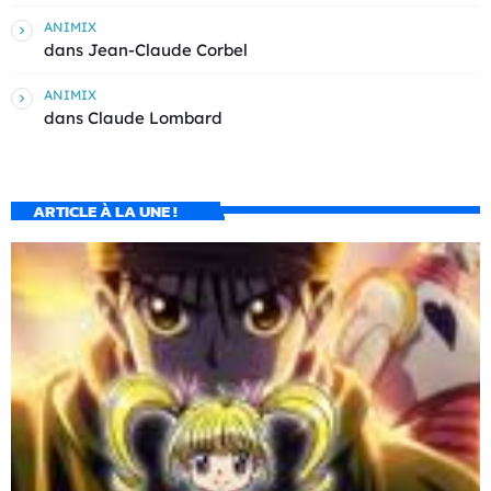
ANIMIX
dans
Jean-Claude Corbel
ANIMIX
dans
Claude Lombard
ARTICLE À LA UNE !