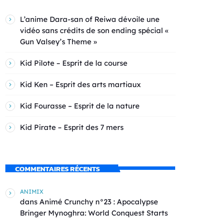
L’anime Dara-san of Reiwa dévoile une
vidéo sans crédits de son ending spécial «
Gun Valsey’s Theme »
Kid Pilote – Esprit de la course
Kid Ken – Esprit des arts martiaux
Kid Fourasse – Esprit de la nature
Kid Pirate – Esprit des 7 mers
COMMENTAIRES RÉCENTS
ANIMIX
dans
Animé Crunchy n°23 : Apocalypse
Bringer Mynoghra: World Conquest Starts