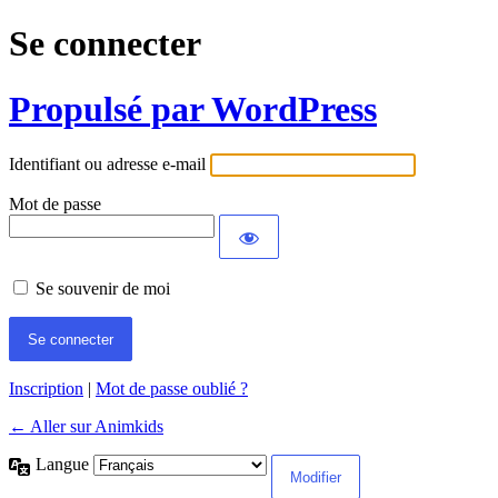
Se connecter
Propulsé par WordPress
Identifiant ou adresse e-mail
Mot de passe
Se souvenir de moi
Inscription
|
Mot de passe oublié ?
← Aller sur Animkids
Langue