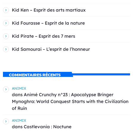
Kid Ken – Esprit des arts martiaux
Kid Fourasse – Esprit de la nature
Kid Pirate – Esprit des 7 mers
Kid Samourai – L’esprit de l’honneur
COMMENTAIRES RÉCENTS
ANIMIX
dans
Animé Crunchy n°23 : Apocalypse Bringer
Mynoghra: World Conquest Starts with the Civilization
of Ruin
ANIMIX
dans
Castlevania : Noctune