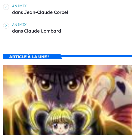
ANIMIX
dans
Jean-Claude Corbel
ANIMIX
dans
Claude Lombard
ARTICLE À LA UNE !