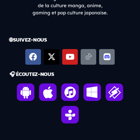
de la culture manga, anime,
gaming et pop culture japonaise.
🌐 SUIVEZ-NOUS
🎧 ÉCOUTEZ-NOUS