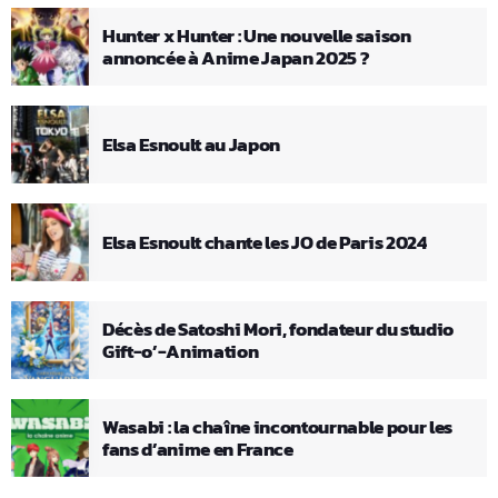
Hunter x Hunter : Une nouvelle saison
annoncée à Anime Japan 2025 ?
Elsa Esnoult au Japon
Elsa Esnoult chante les JO de Paris 2024
Décès de Satoshi Mori, fondateur du studio
Gift-o’-Animation
Wasabi : la chaîne incontournable pour les
fans d’anime en France