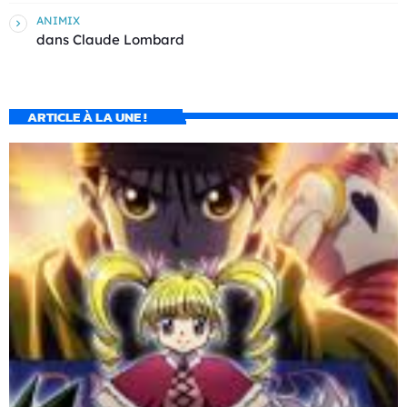
ANIMIX
dans
Claude Lombard
ARTICLE À LA UNE !