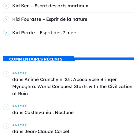
Kid Ken – Esprit des arts martiaux
Kid Fourasse – Esprit de la nature
Kid Pirate – Esprit des 7 mers
COMMENTAIRES RÉCENTS
ANIMIX
dans
Animé Crunchy n°23 : Apocalypse Bringer
Mynoghra: World Conquest Starts with the Civilization
of Ruin
ANIMIX
dans
Castlevania : Noctune
ANIMIX
dans
Jean-Claude Corbel