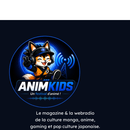
Le magazine & la webradio
de la culture manga, anime,
gaming et pop culture japonaise.