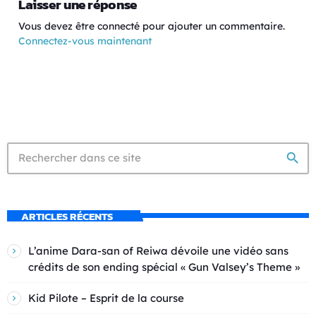
Laisser une réponse
Vous devez être connecté pour ajouter un commentaire.
Connectez-vous maintenant
search
ARTICLES RÉCENTS
L’anime Dara-san of Reiwa dévoile une vidéo sans
crédits de son ending spécial « Gun Valsey’s Theme »
Kid Pilote – Esprit de la course