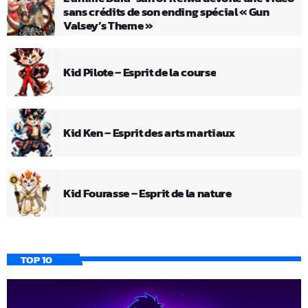
sans crédits de son ending spécial « Gun
Valsey’s Theme »
Kid Pilote – Esprit de la course
Kid Ken – Esprit des arts martiaux
Kid Fourasse – Esprit de la nature
TOP 10