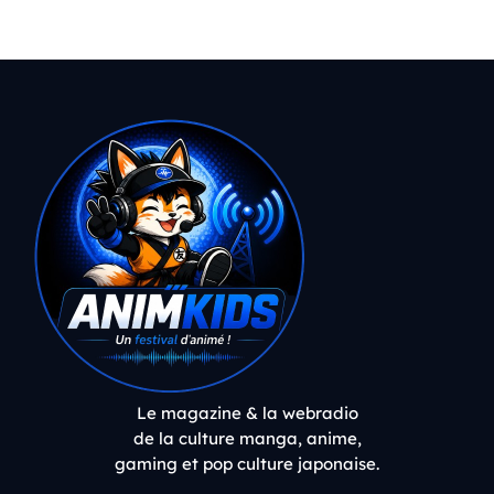
Le magazine & la webradio
de la culture manga, anime,
gaming et pop culture japonaise.