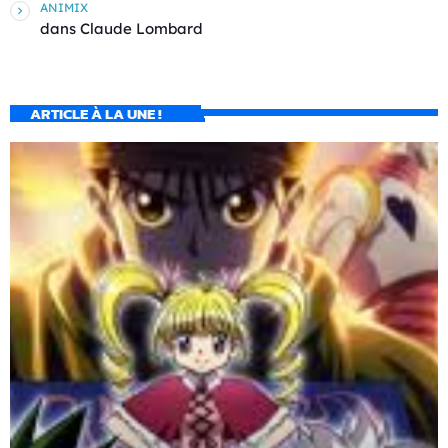
ANIMIX
dans
Claude Lombard
ARTICLE À LA UNE !