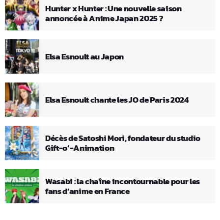
Hunter x Hunter : Une nouvelle saison
annoncée à Anime Japan 2025 ?
Elsa Esnoult au Japon
Elsa Esnoult chante les JO de Paris 2024
Décès de Satoshi Mori, fondateur du studio
Gift-o’-Animation
Wasabi : la chaîne incontournable pour les
fans d’anime en France