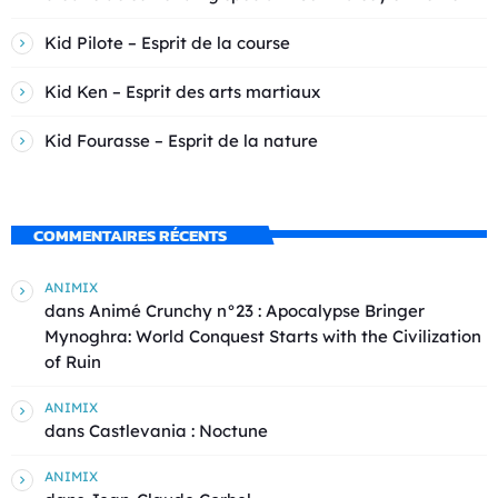
Kid Pilote – Esprit de la course
Kid Ken – Esprit des arts martiaux
Kid Fourasse – Esprit de la nature
COMMENTAIRES RÉCENTS
ANIMIX
dans
Animé Crunchy n°23 : Apocalypse Bringer
Mynoghra: World Conquest Starts with the Civilization
of Ruin
ANIMIX
dans
Castlevania : Noctune
ANIMIX