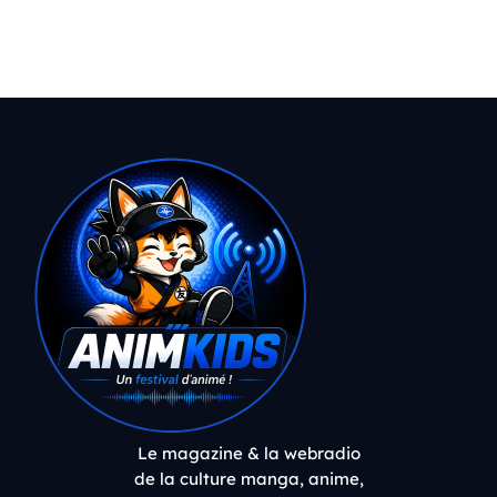
Le magazine & la webradio
de la culture manga, anime,