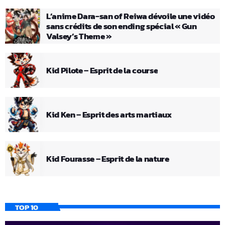
L’anime Dara-san of Reiwa dévoile une vidéo
sans crédits de son ending spécial « Gun
Valsey’s Theme »
Kid Pilote – Esprit de la course
Kid Ken – Esprit des arts martiaux
Kid Fourasse – Esprit de la nature
TOP 10