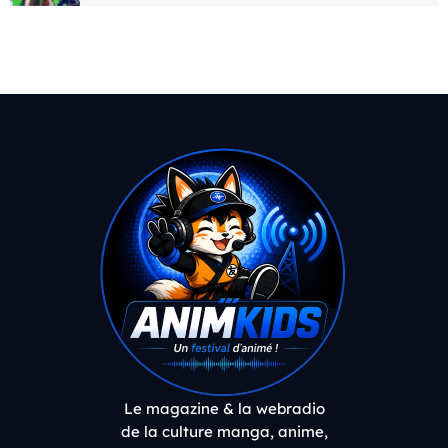
Le magazine & la webradio
de la culture manga, anime,