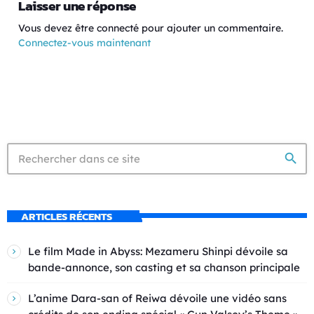
Laisser une réponse
Vous devez être connecté pour ajouter un commentaire.
Connectez-vous maintenant
search
ARTICLES RÉCENTS
Le film Made in Abyss: Mezameru Shinpi dévoile sa
bande-annonce, son casting et sa chanson principale
L’anime Dara-san of Reiwa dévoile une vidéo sans