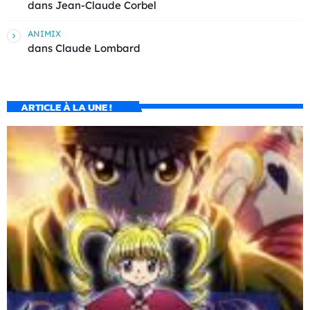
dans
Jean-Claude Corbel
ANIMIX
dans
Claude Lombard
ARTICLE À LA UNE !