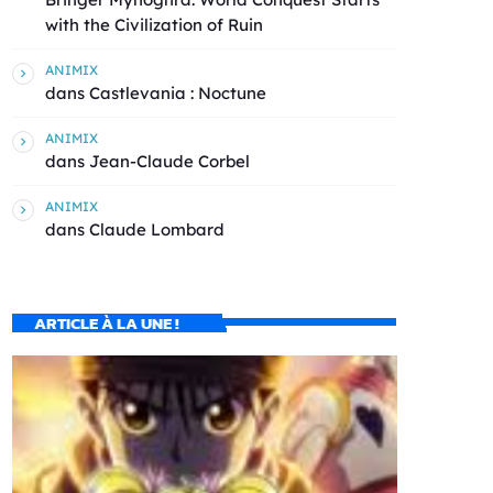
with the Civilization of Ruin
ANIMIX
dans
Castlevania : Noctune
ANIMIX
dans
Jean-Claude Corbel
ANIMIX
dans
Claude Lombard
ARTICLE À LA UNE !