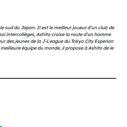
le sud du Japon. Il est le meilleur joueur d’un club de
urnoi intercollèges, Ashito croise la route d’un homme
neur des jeunes de la J-League du Tokyo City Esperion
a meilleure équipe du monde, il propose à Ashito de le