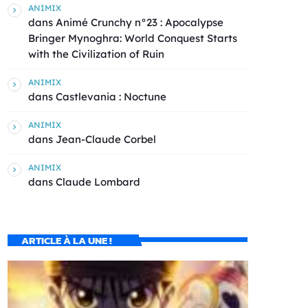
ANIMIX
dans
Animé Crunchy n°23 : Apocalypse
Bringer Mynoghra: World Conquest Starts
with the Civilization of Ruin
ANIMIX
dans
Castlevania : Noctune
ANIMIX
dans
Jean-Claude Corbel
ANIMIX
dans
Claude Lombard
ARTICLE À LA UNE !