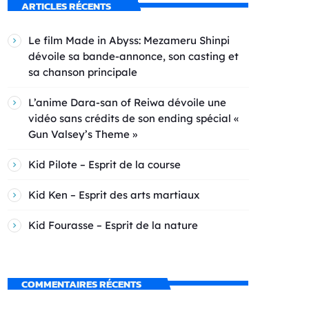
ARTICLES RÉCENTS
Le film Made in Abyss: Mezameru Shinpi
dévoile sa bande-annonce, son casting et
sa chanson principale
L’anime Dara-san of Reiwa dévoile une
vidéo sans crédits de son ending spécial «
Gun Valsey’s Theme »
Kid Pilote – Esprit de la course
Kid Ken – Esprit des arts martiaux
Kid Fourasse – Esprit de la nature
COMMENTAIRES RÉCENTS