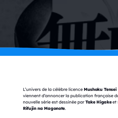
L’univers de la célèbre licence
Mushoku Tensei
viennent d’annoncer la publication française
nouvelle série est dessinée par
Take Higake
et 
Rifujin na Magonote
.