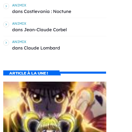
ANIMIX
dans
Castlevania : Noctune
ANIMIX
dans
Jean-Claude Corbel
ANIMIX
dans
Claude Lombard
ARTICLE À LA UNE !