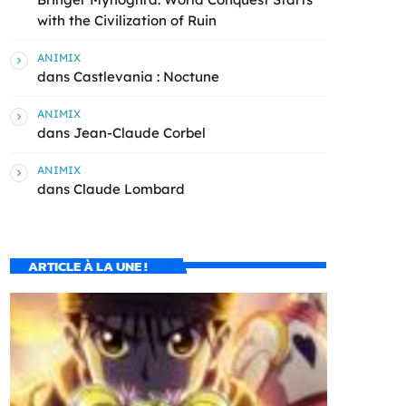
with the Civilization of Ruin
ANIMIX
dans
Castlevania : Noctune
ANIMIX
dans
Jean-Claude Corbel
ANIMIX
dans
Claude Lombard
ARTICLE À LA UNE !