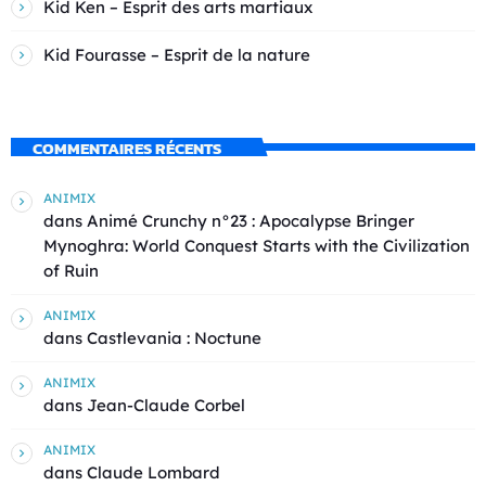
Kid Ken – Esprit des arts martiaux
Kid Fourasse – Esprit de la nature
COMMENTAIRES RÉCENTS
ANIMIX
dans
Animé Crunchy n°23 : Apocalypse Bringer
Mynoghra: World Conquest Starts with the Civilization
of Ruin
ANIMIX
dans
Castlevania : Noctune
ANIMIX
dans
Jean-Claude Corbel
ANIMIX
dans
Claude Lombard