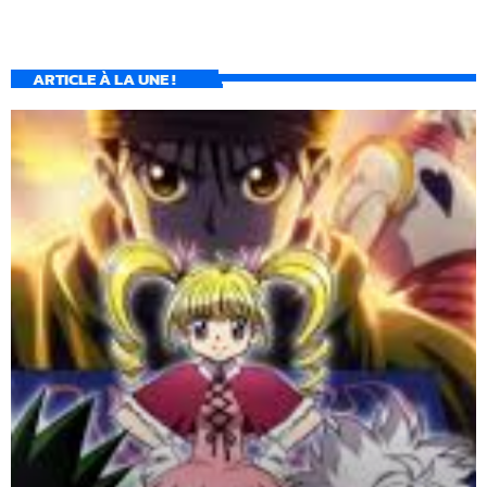
ARTICLE À LA UNE !