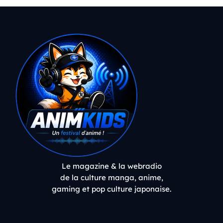
Le magazine & la webradio
de la culture manga, anime,
gaming et pop culture japonaise.