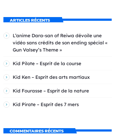
ARTICLES RÉCENTS
L’anime Dara-san of Reiwa dévoile une
vidéo sans crédits de son ending spécial «
Gun Valsey’s Theme »
Kid Pilote – Esprit de la course
Kid Ken – Esprit des arts martiaux
Kid Fourasse – Esprit de la nature
Kid Pirate – Esprit des 7 mers
COMMENTAIRES RÉCENTS