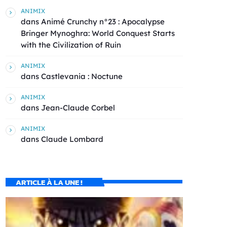
ANIMIX
dans
Animé Crunchy n°23 : Apocalypse
Bringer Mynoghra: World Conquest Starts
with the Civilization of Ruin
ANIMIX
dans
Castlevania : Noctune
ANIMIX
dans
Jean-Claude Corbel
ANIMIX
dans
Claude Lombard
ARTICLE À LA UNE !