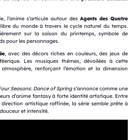
, l’anime s’articule autour des
Agents des Quatre
ilibre du monde à travers le cycle naturel du temps.
lièrement sur la saison du printemps, symbole de
ds pour les personnages.
ée
, avec des décors riches en couleurs, des jeux de
féerique. Les musiques thèmes, dévoilées à cette
atmosphère, renforçant l’émotion et la dimension
Four Seasons: Dance of Spring
s’annonce comme une
urs d’anime fantasy à forte identité artistique. Entre
direction artistique raffinée, la série semble prête à
douceur et intensité.