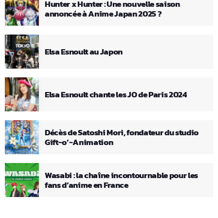
Hunter x Hunter : Une nouvelle saison
annoncée à Anime Japan 2025 ?
Elsa Esnoult au Japon
Elsa Esnoult chante les JO de Paris 2024
Décès de Satoshi Mori, fondateur du studio
Gift-o’-Animation
Wasabi : la chaîne incontournable pour les
fans d’anime en France