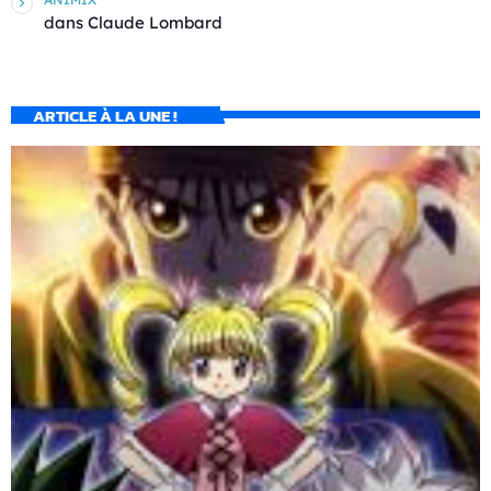
dans
Claude Lombard
ARTICLE À LA UNE !