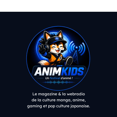
Le magazine & la webradio
de la culture manga, anime,
gaming et pop culture japonaise.