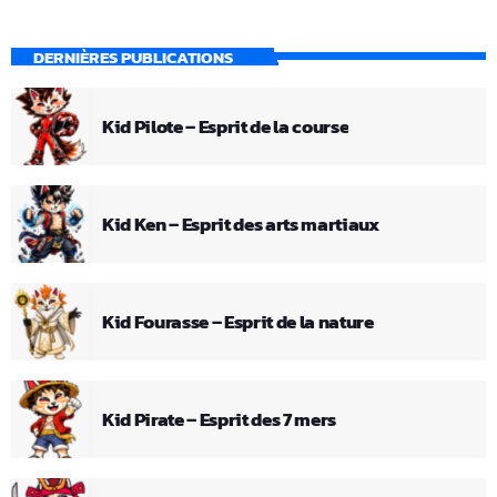
DERNIÈRES PUBLICATIONS
Kid Pilote – Esprit de la course
Kid Ken – Esprit des arts martiaux
Kid Fourasse – Esprit de la nature
Kid Pirate – Esprit des 7 mers