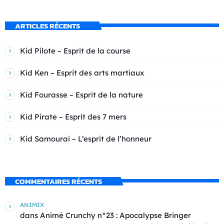
ARTICLES RÉCENTS
Kid Pilote – Esprit de la course
Kid Ken – Esprit des arts martiaux
Kid Fourasse – Esprit de la nature
Kid Pirate – Esprit des 7 mers
Kid Samourai – L’esprit de l’honneur
COMMENTAIRES RÉCENTS
ANIMIX
dans
Animé Crunchy n°23 : Apocalypse Bringer