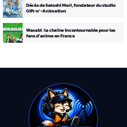
Décès de Satoshi Mori, fondateur du studio
Gift-o’-Animation
Wasabi : la chaîne incontournable pour les
fans d’anime en France