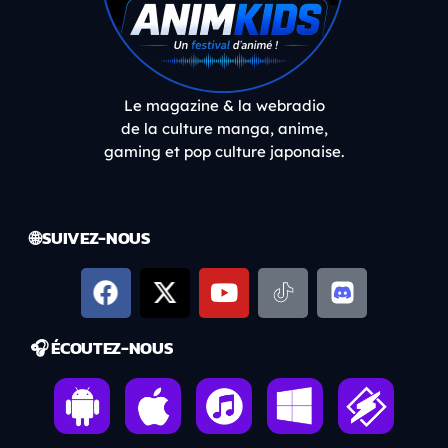
Le magazine & la webradio
de la culture manga, anime,
gaming et pop culture japonaise.
🌐 SUIVEZ-NOUS
🎧 ÉCOUTEZ-NOUS