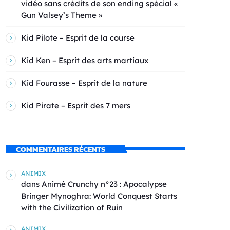
vidéo sans crédits de son ending spécial «
Gun Valsey’s Theme »
Kid Pilote – Esprit de la course
Kid Ken – Esprit des arts martiaux
Kid Fourasse – Esprit de la nature
Kid Pirate – Esprit des 7 mers
COMMENTAIRES RÉCENTS
ANIMIX
dans
Animé Crunchy n°23 : Apocalypse
Bringer Mynoghra: World Conquest Starts
with the Civilization of Ruin
ANIMIX