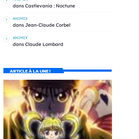
dans
Castlevania : Noctune
ANIMIX
dans
Jean-Claude Corbel
ANIMIX
dans
Claude Lombard
ARTICLE À LA UNE !