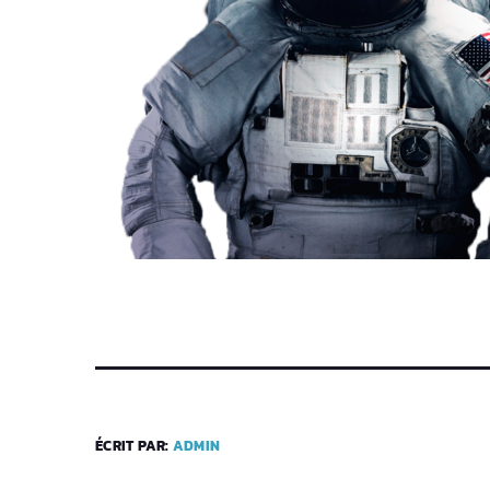
ÉCRIT PAR:
ADMIN