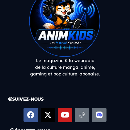
Le magazine & la webradio
de la culture manga, anime,
gaming et pop culture japonaise.
🌐 SUIVEZ-NOUS