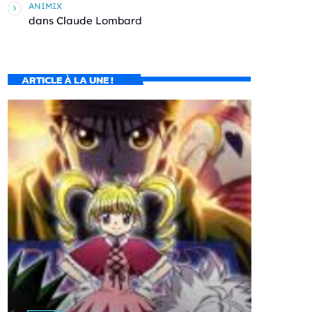
ANIMIX
dans
Claude Lombard
ARTICLE À LA UNE !