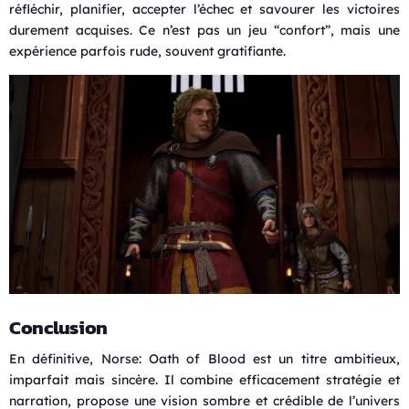
réfléchir, planifier, accepter l’échec et savourer les victoires
durement acquises. Ce n’est pas un jeu “confort”, mais une
expérience parfois rude, souvent gratifiante.
Conclusion
En définitive, Norse: Oath of Blood est un titre ambitieux,
imparfait mais sincère. Il combine efficacement stratégie et
narration, propose une vision sombre et crédible de l’univers