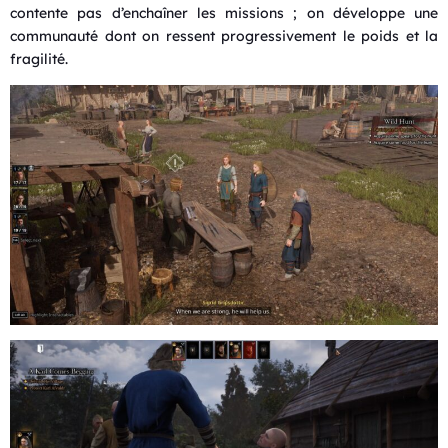
contente pas d’enchaîner les missions ; on développe une
communauté dont on ressent progressivement le poids et la
fragilité.