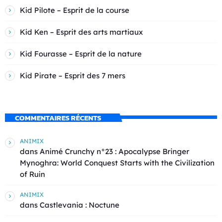
Kid Pilote – Esprit de la course
Kid Ken – Esprit des arts martiaux
Kid Fourasse – Esprit de la nature
Kid Pirate – Esprit des 7 mers
COMMENTAIRES RÉCENTS
ANIMIX
dans
Animé Crunchy n°23 : Apocalypse Bringer
Mynoghra: World Conquest Starts with the Civilization
of Ruin
ANIMIX
dans
Castlevania : Noctune