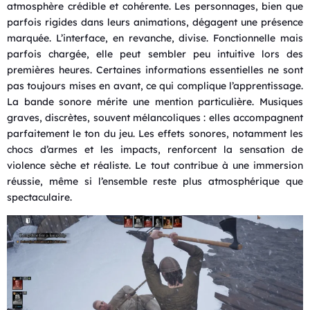
atmosphère crédible et cohérente. Les personnages, bien que
parfois rigides dans leurs animations, dégagent une présence
marquée. L’interface, en revanche, divise. Fonctionnelle mais
parfois chargée, elle peut sembler peu intuitive lors des
premières heures. Certaines informations essentielles ne sont
pas toujours mises en avant, ce qui complique l’apprentissage.
La bande sonore mérite une mention particulière. Musiques
graves, discrètes, souvent mélancoliques : elles accompagnent
parfaitement le ton du jeu. Les effets sonores, notamment les
chocs d’armes et les impacts, renforcent la sensation de
violence sèche et réaliste. Le tout contribue à une immersion
réussie, même si l’ensemble reste plus atmosphérique que
spectaculaire.