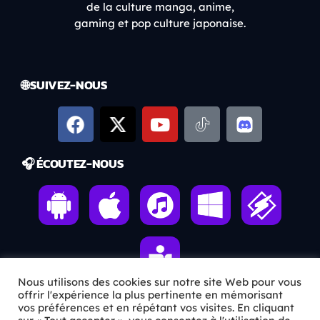
de la culture manga, anime,
gaming et pop culture japonaise.
🌐 SUIVEZ-NOUS
🎧 ÉCOUTEZ-NOUS
Nous utilisons des cookies sur notre site Web pour vous
offrir l'expérience la plus pertinente en mémorisant
vos préférences et en répétant vos visites. En cliquant