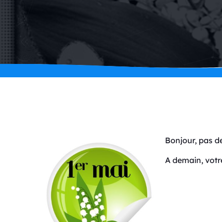
Bonjour, pas de
A demain, vot