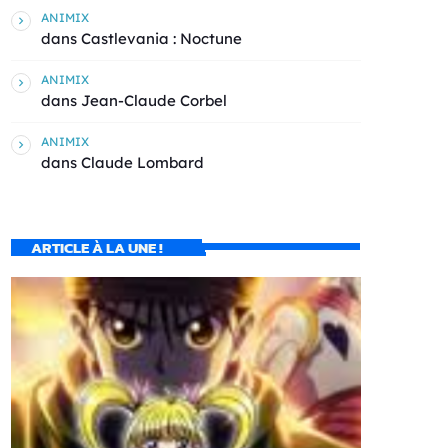
ANIMIX
dans
Castlevania : Noctune
ANIMIX
dans
Jean-Claude Corbel
ANIMIX
dans
Claude Lombard
ARTICLE À LA UNE !