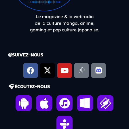
Le magazine & la webradio
de la culture manga, anime,
gaming et pop culture japonaise.
🌐 SUIVEZ-NOUS
🎧 ÉCOUTEZ-NOUS