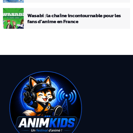
Wasabi : la chaîne incontournable pour les
fans d’anime en France