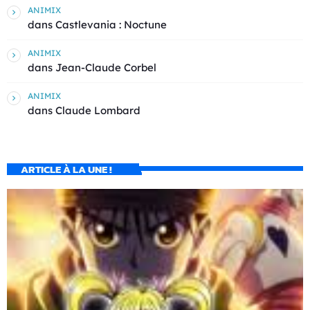
ANIMIX
dans
Castlevania : Noctune
ANIMIX
dans
Jean-Claude Corbel
ANIMIX
dans
Claude Lombard
ARTICLE À LA UNE !