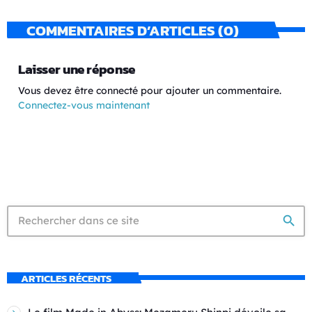
COMMENTAIRES D’ARTICLES (0)
Laisser une réponse
Vous devez être connecté pour ajouter un commentaire.
Connectez-vous maintenant
search
ARTICLES RÉCENTS