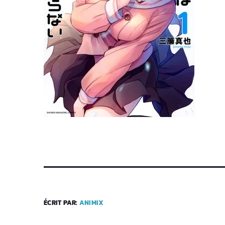
ÉCRIT PAR:
ANIMIX