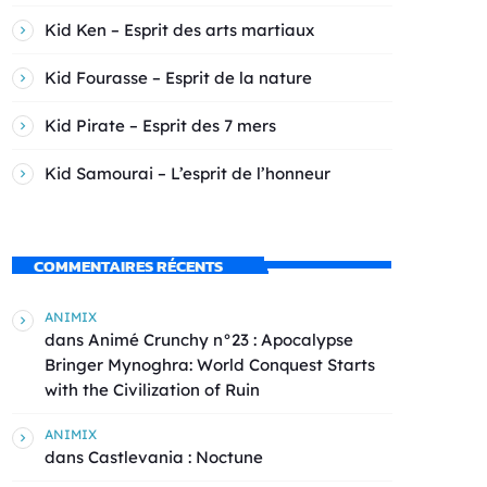
Kid Ken – Esprit des arts martiaux
Kid Fourasse – Esprit de la nature
Kid Pirate – Esprit des 7 mers
Kid Samourai – L’esprit de l’honneur
COMMENTAIRES RÉCENTS
ANIMIX
dans
Animé Crunchy n°23 : Apocalypse
Bringer Mynoghra: World Conquest Starts
with the Civilization of Ruin
ANIMIX
dans
Castlevania : Noctune