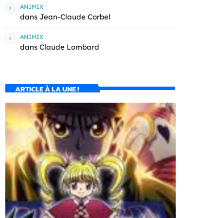
ANIMIX
dans
Jean-Claude Corbel
ANIMIX
dans
Claude Lombard
ARTICLE À LA UNE !