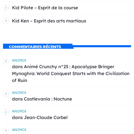
Kid Pilote – Esprit de la course
Kid Ken – Esprit des arts martiaux
COMMENTAIRES RÉCENTS
ANIMIX
dans
Animé Crunchy n°23 : Apocalypse Bringer
Mynoghra: World Conquest Starts with the Civilization
of Ruin
ANIMIX
dans
Castlevania : Noctune
ANIMIX
dans
Jean-Claude Corbel
ANIMIX