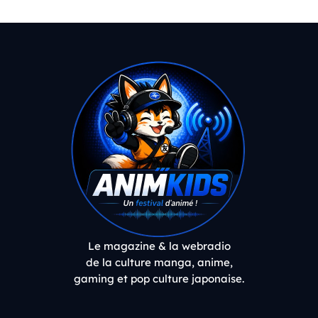
Le magazine & la webradio
de la culture manga, anime,
gaming et pop culture japonaise.