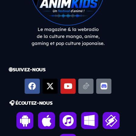
Le magazine & la webradio
de la culture manga, anime,
gaming et pop culture japonaise.
🌐 SUIVEZ-NOUS
🎧 ÉCOUTEZ-NOUS