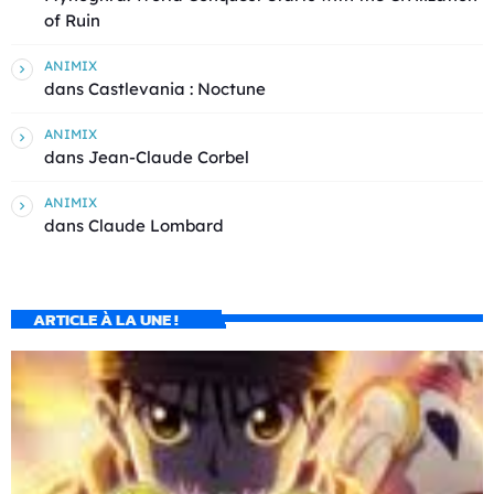
of Ruin
ANIMIX
dans
Castlevania : Noctune
ANIMIX
dans
Jean-Claude Corbel
ANIMIX
dans
Claude Lombard
ARTICLE À LA UNE !