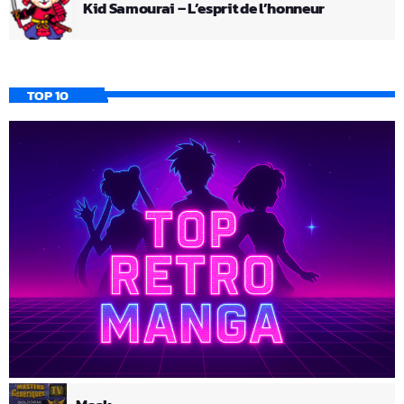
Kid Samourai – L’esprit de l’honneur
TOP 10