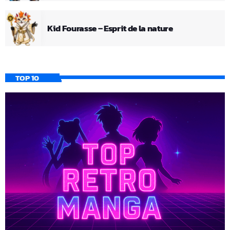
Kid Fourasse – Esprit de la nature
TOP 10