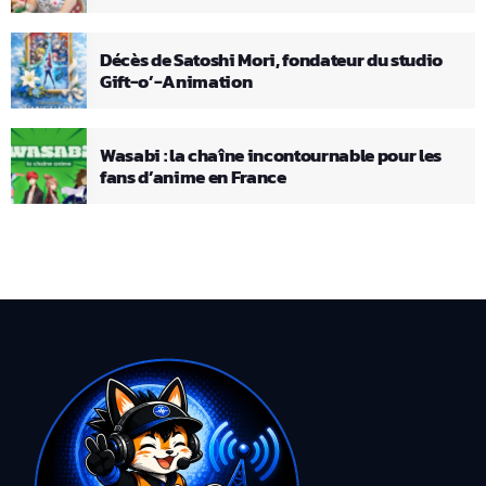
Décès de Satoshi Mori, fondateur du studio
Gift-o’-Animation
Wasabi : la chaîne incontournable pour les
fans d’anime en France