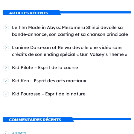
ARTICLES RÉCENTS
Le film Made in Abyss: Mezameru Shinpi dévoile sa
bande-annonce, son casting et sa chanson principale
L’anime Dara-san of Reiwa dévoile une vidéo sans
crédits de son ending spécial « Gun Valsey’s Theme »
Kid Pilote – Esprit de la course
Kid Ken – Esprit des arts martiaux
Kid Fourasse – Esprit de la nature
COMMENTAIRES RÉCENTS
ANIMIX