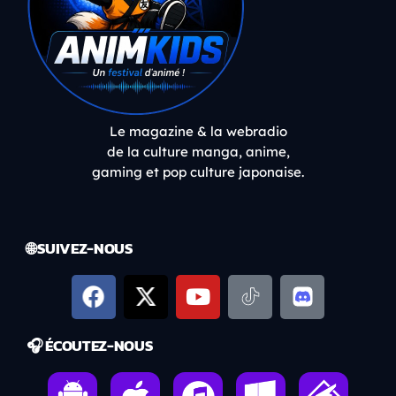
Le magazine & la webradio
de la culture manga, anime,
gaming et pop culture japonaise.
🌐 SUIVEZ-NOUS
🎧 ÉCOUTEZ-NOUS