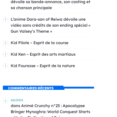
dévoile sa bande-annonce, son casting et
sa chanson principale
L’anime Dara-san of Reiwa dévoile une
vidéo sans crédits de son ending spécial «
Gun Valsey’s Theme »
Kid Pilote – Esprit de la course
Kid Ken – Esprit des arts martiaux
Kid Fourasse – Esprit de la nature
COMMENTAIRES RÉCENTS
ANIMIX
dans
Animé Crunchy n°23 : Apocalypse
Bringer Mynoghra: World Conquest Starts