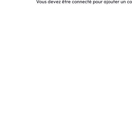
Vous devez être connecté pour ajouter un 