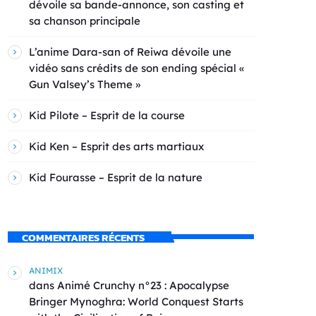
dévoile sa bande-annonce, son casting et
sa chanson principale
L’anime Dara-san of Reiwa dévoile une
vidéo sans crédits de son ending spécial «
Gun Valsey’s Theme »
Kid Pilote – Esprit de la course
Kid Ken – Esprit des arts martiaux
Kid Fourasse – Esprit de la nature
COMMENTAIRES RÉCENTS
ANIMIX
dans
Animé Crunchy n°23 : Apocalypse
Bringer Mynoghra: World Conquest Starts