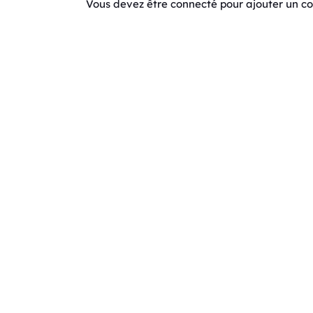
Vous devez être connecté pour ajouter un 