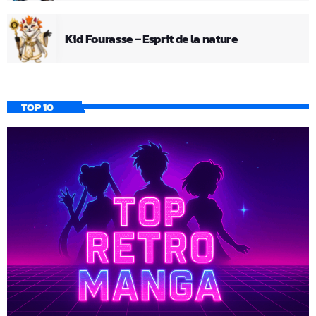
Kid Fourasse – Esprit de la nature
TOP 10