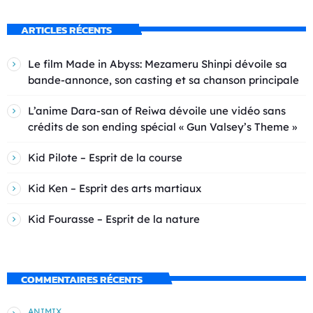
ARTICLES RÉCENTS
Le film Made in Abyss: Mezameru Shinpi dévoile sa
bande-annonce, son casting et sa chanson principale
L’anime Dara-san of Reiwa dévoile une vidéo sans
crédits de son ending spécial « Gun Valsey’s Theme »
Kid Pilote – Esprit de la course
Kid Ken – Esprit des arts martiaux
Kid Fourasse – Esprit de la nature
COMMENTAIRES RÉCENTS
ANIMIX