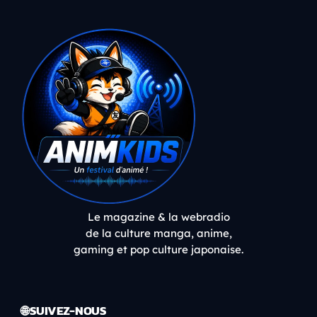
Le magazine & la webradio
de la culture manga, anime,
gaming et pop culture japonaise.
🌐 SUIVEZ-NOUS