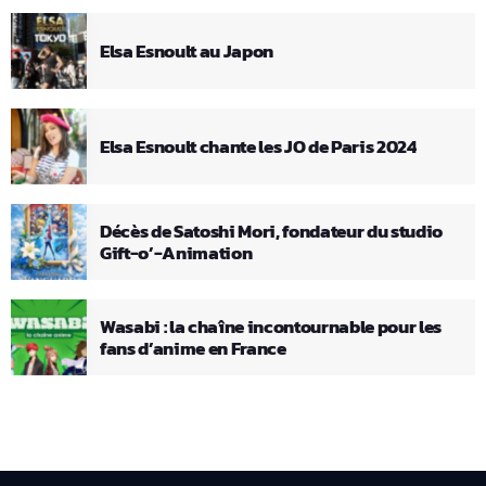
Elsa Esnoult au Japon
Elsa Esnoult chante les JO de Paris 2024
Décès de Satoshi Mori, fondateur du studio
Gift-o’-Animation
Wasabi : la chaîne incontournable pour les
fans d’anime en France