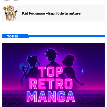
Kid Fourasse – Esprit de la nature
TOP 10