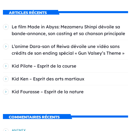
ARTICLES RÉCENTS
Le film Made in Abyss: Mezameru Shinpi dévoile sa
bande-annonce, son casting et sa chanson principale
L’anime Dara-san of Reiwa dévoile une vidéo sans
crédits de son ending spécial « Gun Valsey’s Theme »
Kid Pilote – Esprit de la course
Kid Ken – Esprit des arts martiaux
Kid Fourasse – Esprit de la nature
COMMENTAIRES RÉCENTS
ANIMIX