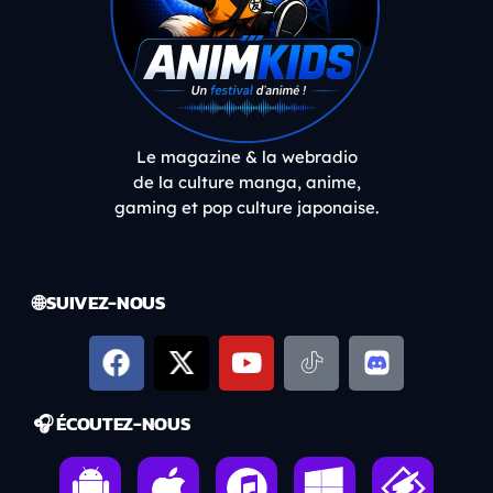
Le magazine & la webradio
de la culture manga, anime,
gaming et pop culture japonaise.
🌐 SUIVEZ-NOUS
🎧 ÉCOUTEZ-NOUS