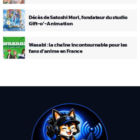
Décès de Satoshi Mori, fondateur du studio
Gift-o’-Animation
Wasabi : la chaîne incontournable pour les
fans d’anime en France