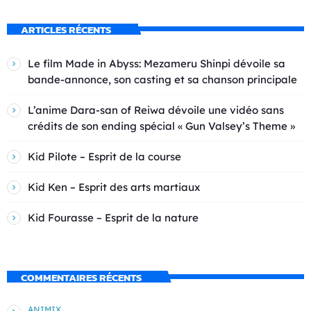
ARTICLES RÉCENTS
Le film Made in Abyss: Mezameru Shinpi dévoile sa
bande-annonce, son casting et sa chanson principale
L’anime Dara-san of Reiwa dévoile une vidéo sans
crédits de son ending spécial « Gun Valsey’s Theme »
Kid Pilote – Esprit de la course
Kid Ken – Esprit des arts martiaux
Kid Fourasse – Esprit de la nature
COMMENTAIRES RÉCENTS
ANIMIX