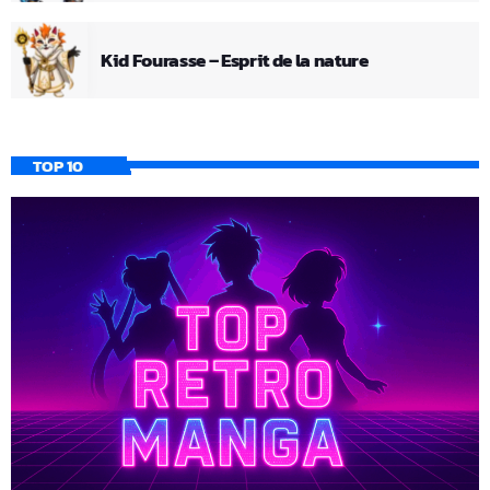
Kid Fourasse – Esprit de la nature
TOP 10