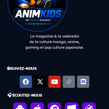
Le magazine & la webradio
de la culture manga, anime,
gaming et pop culture japonaise.
🌐 SUIVEZ-NOUS
🎧 ÉCOUTEZ-NOUS