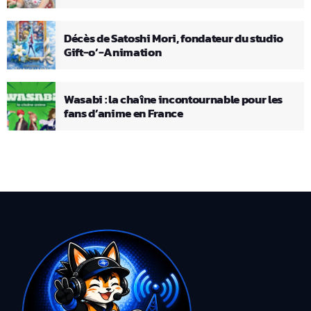
Décès de Satoshi Mori, fondateur du studio
Gift-o’-Animation
Wasabi : la chaîne incontournable pour les
fans d’anime en France