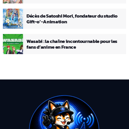
Décès de Satoshi Mori, fondateur du studio
Gift-o’-Animation
Wasabi : la chaîne incontournable pour les
fans d’anime en France