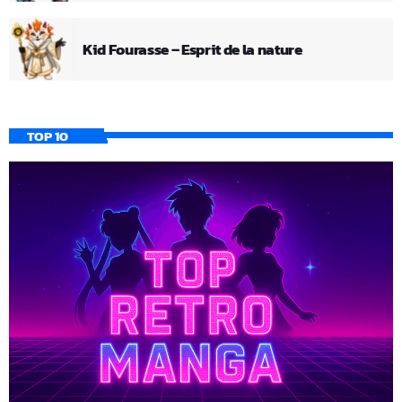
Kid Fourasse – Esprit de la nature
TOP 10