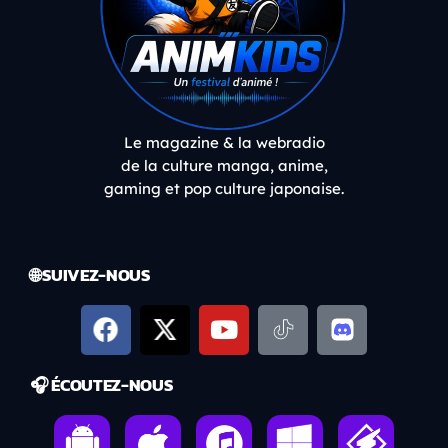
Le magazine & la webradio
de la culture manga, anime,
gaming et pop culture japonaise.
🌐 SUIVEZ-NOUS
🎧 ÉCOUTEZ-NOUS