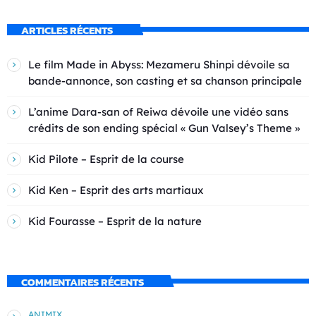
ARTICLES RÉCENTS
Le film Made in Abyss: Mezameru Shinpi dévoile sa
bande-annonce, son casting et sa chanson principale
L’anime Dara-san of Reiwa dévoile une vidéo sans
crédits de son ending spécial « Gun Valsey’s Theme »
Kid Pilote – Esprit de la course
Kid Ken – Esprit des arts martiaux
Kid Fourasse – Esprit de la nature
COMMENTAIRES RÉCENTS
ANIMIX