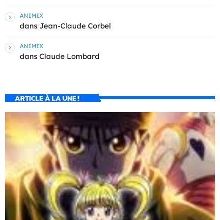
ANIMIX
dans
Jean-Claude Corbel
ANIMIX
dans
Claude Lombard
ARTICLE À LA UNE !