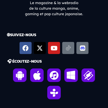
Le magazine & la webradio
de la culture manga, anime,
gaming et pop culture japonaise.
🌐 SUIVEZ-NOUS
🎧 ÉCOUTEZ-NOUS