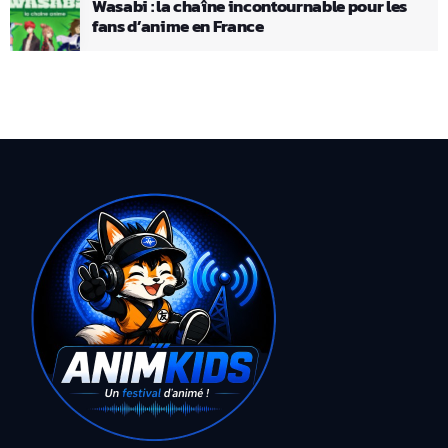
Wasabi : la chaîne incontournable pour les
fans d’anime en France