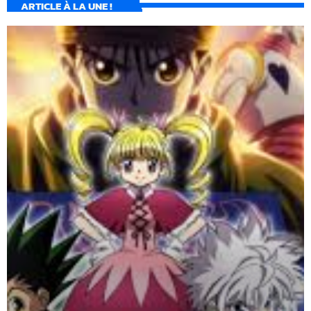
ARTICLE À LA UNE !