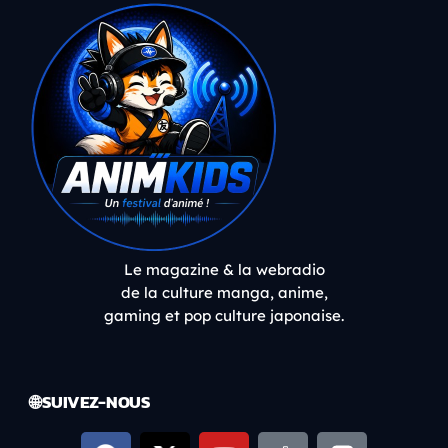
Le magazine & la webradio
de la culture manga, anime,
gaming et pop culture japonaise.
🌐 SUIVEZ-NOUS