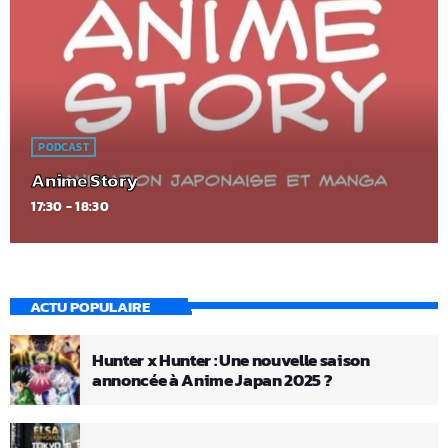
PODCAST
Anime Story
17:30 - 18:30
ACTU POPULAIRE
Hunter x Hunter : Une nouvelle saison
annoncée à Anime Japan 2025 ?