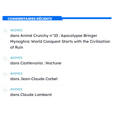
COMMENTAIRES RÉCENTS
ANIMIX
dans
Animé Crunchy n°23 : Apocalypse Bringer
Mynoghra: World Conquest Starts with the Civilization
of Ruin
ANIMIX
dans
Castlevania : Noctune
ANIMIX
dans
Jean-Claude Corbel
ANIMIX
dans
Claude Lombard