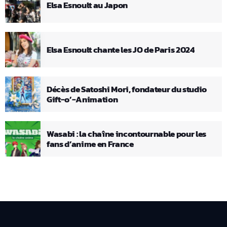
Elsa Esnoult au Japon
Elsa Esnoult chante les JO de Paris 2024
Décès de Satoshi Mori, fondateur du studio
Gift-o’-Animation
Wasabi : la chaîne incontournable pour les
fans d’anime en France