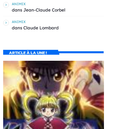
ANIMIX
dans
Jean-Claude Corbel
ANIMIX
dans
Claude Lombard
ARTICLE À LA UNE !