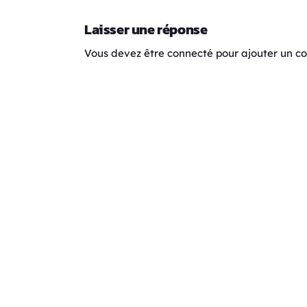
Laisser une réponse
Vous devez être connecté pour ajouter un 