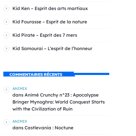
Kid Ken – Esprit des arts martiaux
Kid Fourasse – Esprit de la nature
Kid Pirate – Esprit des 7 mers
Kid Samourai – L’esprit de l’honneur
COMMENTAIRES RÉCENTS
ANIMIX
dans
Animé Crunchy n°23 : Apocalypse
Bringer Mynoghra: World Conquest Starts
with the Civilization of Ruin
ANIMIX
dans
Castlevania : Noctune