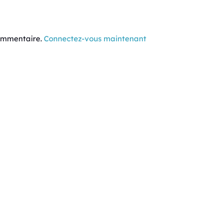
commentaire.
Connectez-vous maintenant