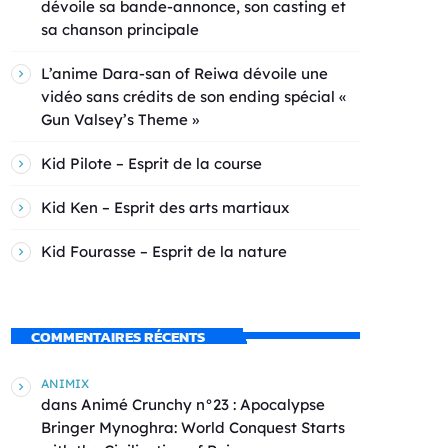
dévoile sa bande-annonce, son casting et
sa chanson principale
L’anime Dara-san of Reiwa dévoile une
vidéo sans crédits de son ending spécial «
Gun Valsey’s Theme »
Kid Pilote – Esprit de la course
Kid Ken – Esprit des arts martiaux
Kid Fourasse – Esprit de la nature
COMMENTAIRES RÉCENTS
ANIMIX
dans
Animé Crunchy n°23 : Apocalypse
Bringer Mynoghra: World Conquest Starts