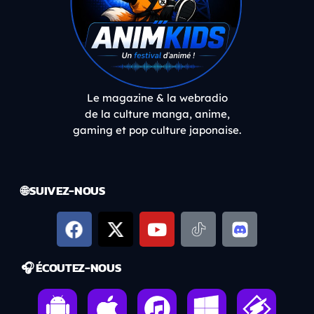
Le magazine & la webradio
de la culture manga, anime,
gaming et pop culture japonaise.
🌐 SUIVEZ-NOUS
🎧 ÉCOUTEZ-NOUS