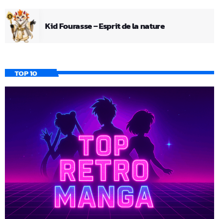
Kid Fourasse – Esprit de la nature
TOP 10