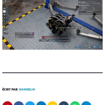
ÉCRIT PAR:
WARMELIN