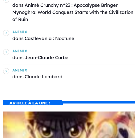
dans
Animé Crunchy n°23 : Apocalypse Bringer
Mynoghra: World Conquest Starts with the Civilization
of Ruin
ANIMIX
dans
Castlevania : Noctune
ANIMIX
dans
Jean-Claude Corbel
ANIMIX
dans
Claude Lombard
ARTICLE À LA UNE !