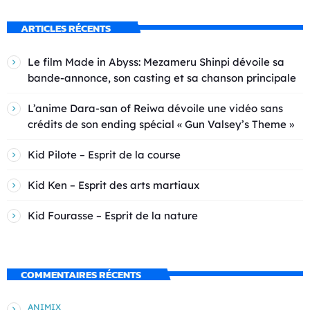
ARTICLES RÉCENTS
Le film Made in Abyss: Mezameru Shinpi dévoile sa
bande-annonce, son casting et sa chanson principale
L’anime Dara-san of Reiwa dévoile une vidéo sans
crédits de son ending spécial « Gun Valsey’s Theme »
Kid Pilote – Esprit de la course
Kid Ken – Esprit des arts martiaux
Kid Fourasse – Esprit de la nature
COMMENTAIRES RÉCENTS
ANIMIX