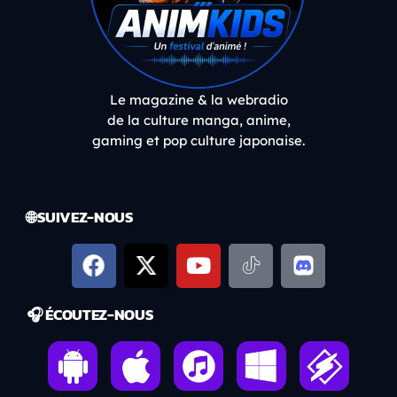
Le magazine & la webradio
de la culture manga, anime,
gaming et pop culture japonaise.
🌐 SUIVEZ-NOUS
🎧 ÉCOUTEZ-NOUS