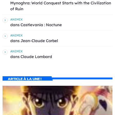
Mynoghra: World Conquest Starts with the Civilization
of Ruin
ANIMIX
dans
Castlevania : Noctune
ANIMIX
dans
Jean-Claude Corbel
ANIMIX
dans
Claude Lombard
ARTICLE À LA UNE !