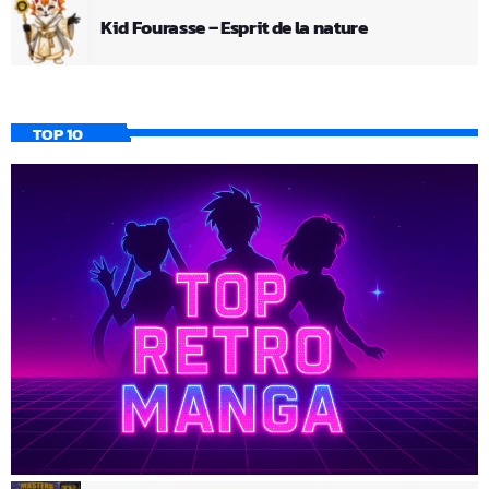
Kid Fourasse – Esprit de la nature
TOP 10