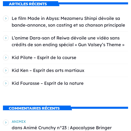
ARTICLES RÉCENTS
Le film Made in Abyss: Mezameru Shinpi dévoile sa
bande-annonce, son casting et sa chanson principale
L’anime Dara-san of Reiwa dévoile une vidéo sans
crédits de son ending spécial « Gun Valsey’s Theme »
Kid Pilote – Esprit de la course
Kid Ken – Esprit des arts martiaux
Kid Fourasse – Esprit de la nature
COMMENTAIRES RÉCENTS
ANIMIX
dans
Animé Crunchy n°23 : Apocalypse Bringer