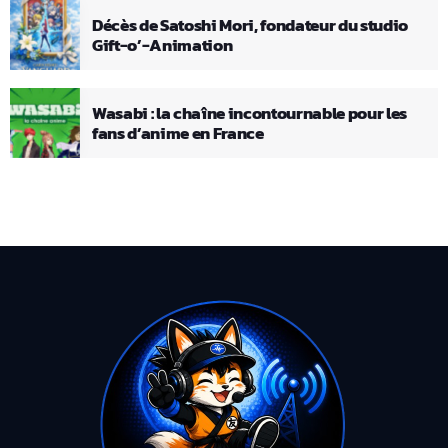
Décès de Satoshi Mori, fondateur du studio
Gift-o’-Animation
Wasabi : la chaîne incontournable pour les
fans d’anime en France