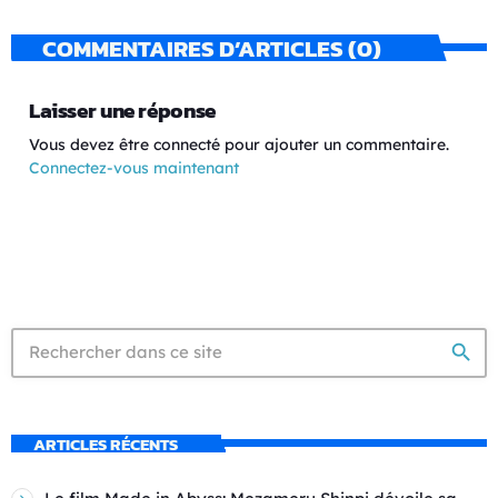
COMMENTAIRES D’ARTICLES (0)
Laisser une réponse
Vous devez être connecté pour ajouter un commentaire.
Connectez-vous maintenant
search
ARTICLES RÉCENTS