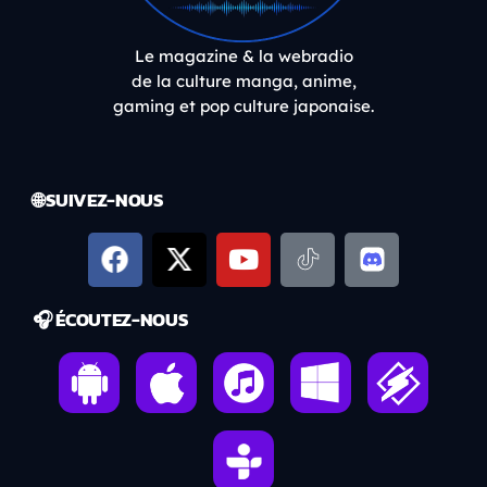
Le magazine & la webradio
de la culture manga, anime,
gaming et pop culture japonaise.
🌐 SUIVEZ-NOUS
🎧 ÉCOUTEZ-NOUS