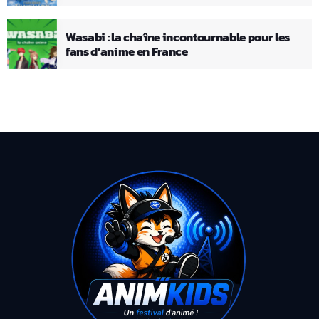
Wasabi : la chaîne incontournable pour les
fans d’anime en France