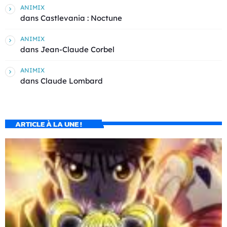
ANIMIX
dans
Castlevania : Noctune
ANIMIX
dans
Jean-Claude Corbel
ANIMIX
dans
Claude Lombard
ARTICLE À LA UNE !