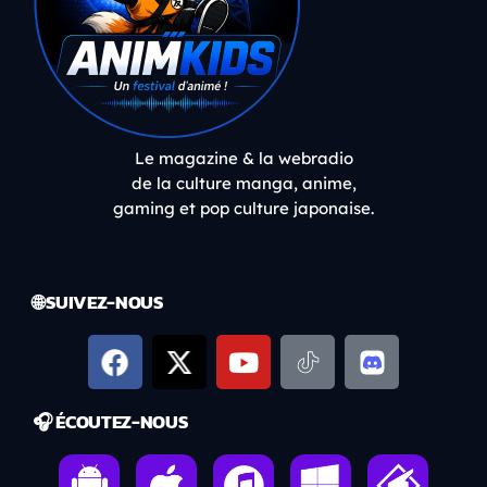
Le magazine & la webradio
de la culture manga, anime,
gaming et pop culture japonaise.
🌐 SUIVEZ-NOUS
🎧 ÉCOUTEZ-NOUS