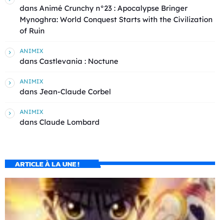
dans
Animé Crunchy n°23 : Apocalypse Bringer
Mynoghra: World Conquest Starts with the Civilization
of Ruin
ANIMIX
dans
Castlevania : Noctune
ANIMIX
dans
Jean-Claude Corbel
ANIMIX
dans
Claude Lombard
ARTICLE À LA UNE !