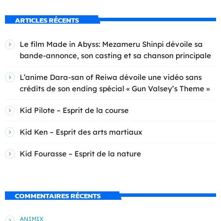
ARTICLES RÉCENTS
Le film Made in Abyss: Mezameru Shinpi dévoile sa
bande-annonce, son casting et sa chanson principale
L’anime Dara-san of Reiwa dévoile une vidéo sans
crédits de son ending spécial « Gun Valsey’s Theme »
Kid Pilote – Esprit de la course
Kid Ken – Esprit des arts martiaux
Kid Fourasse – Esprit de la nature
COMMENTAIRES RÉCENTS
ANIMIX