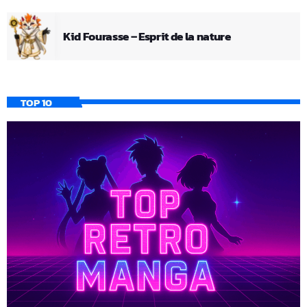
Kid Fourasse – Esprit de la nature
TOP 10