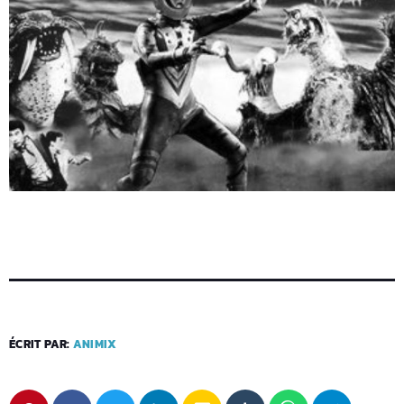
ÉCRIT PAR:
ANIMIX