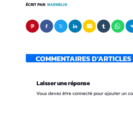
ÉCRIT PAR:
WARMELIN
email
COMMENTAIRES D’ARTICLES 
Laisser une réponse
Vous devez être connecté pour ajouter un 