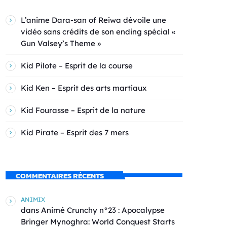
L’anime Dara-san of Reiwa dévoile une
vidéo sans crédits de son ending spécial «
Gun Valsey’s Theme »
Kid Pilote – Esprit de la course
Kid Ken – Esprit des arts martiaux
Kid Fourasse – Esprit de la nature
Kid Pirate – Esprit des 7 mers
COMMENTAIRES RÉCENTS
ANIMIX
dans
Animé Crunchy n°23 : Apocalypse
Bringer Mynoghra: World Conquest Starts