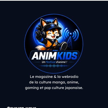
Le magazine & la webradio
de la culture manga, anime,
gaming et pop culture japonaise.