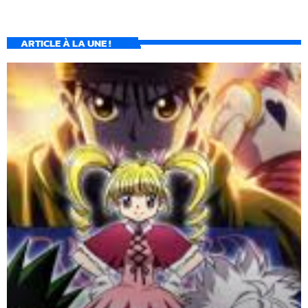
ARTICLE À LA UNE !