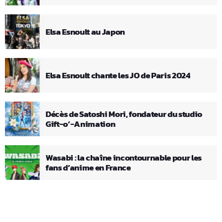
Elsa Esnoult au Japon
Elsa Esnoult chante les JO de Paris 2024
Décès de Satoshi Mori, fondateur du studio
Gift-o’-Animation
Wasabi : la chaîne incontournable pour les
fans d’anime en France